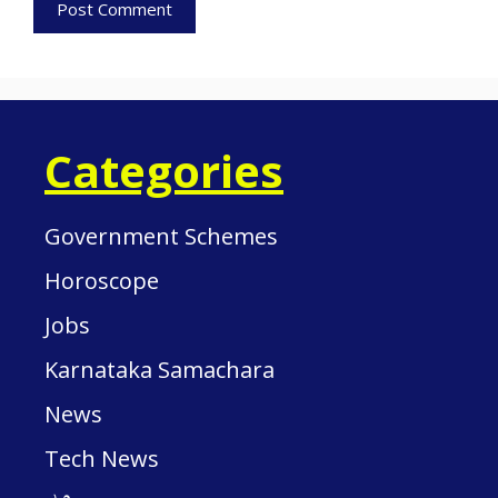
Categories
Government Schemes
Horoscope
Jobs
Karnataka Samachara
News
Tech News