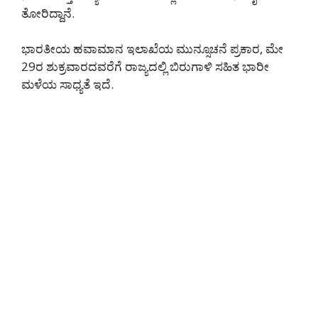
ತೋರಿದ್ದಾನೆ.
ಭಾರತೀಯ ಹವಾಮಾನ ಇಲಾಖೆಯ ಮುನ್ಸೂಚನೆ ಪ್ರಕಾರ, ಮೇ
29ರ ಶುಕ್ರವಾರದವರೆಗೆ ರಾಜ್ಯದಲ್ಲಿ ಬಿರುಗಾಳಿ ಸಹಿತ ಭಾರೀ
ಮಳೆಯ ಸಾಧ್ಯತೆ ಇದೆ.