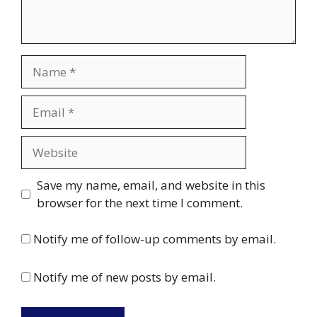
Name
Email
Website
Save my name, email, and website in this
browser for the next time I comment.
Notify me of follow-up comments by email.
Notify me of new posts by email.