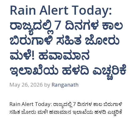
Rain Alert Today:
ರಾಜ್ಯದಲ್ಲಿ 7 ದಿನಗಳ ಕಾಲ
ಬಿರುಗಾಳಿ ಸಹಿತ ಜೋರು
ಮಳೆ! ಹವಾಮಾನ
ಇಲಾಖೆಯ ಹಳದಿ ಎಚ್ಚರಿಕೆ
May 26, 2026
by
Ranganath
Rain Alert Today: ರಾಜ್ಯದಲ್ಲಿ 7 ದಿನಗಳ ಕಾಲ ಬಿರುಗಾಳಿ
ಸಹಿತ ಜೋರು ಮಳೆ! ಹವಾಮಾನ ಇಲಾಖೆಯ ಹಳದಿ ಎಚ್ಚರಿಕೆ