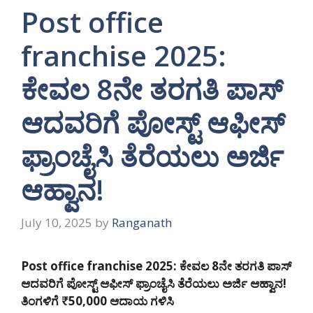
Post office
franchise 2025:
ಕೇವಲ 8ನೇ ತರಗತಿ ಪಾಸ್
ಆದವರಿಗೆ ಪೋಸ್ಟ್ ಆಫೀಸ್
ಫ್ರಾಂಚೈಸಿ ತೆರೆಯಲು ಅರ್ಜಿ
ಆಹ್ವಾನ!
July 10, 2025
by
Ranganath
Post office franchise 2025: ಕೇವಲ 8ನೇ ತರಗತಿ ಪಾಸ್
ಆದವರಿಗೆ ಪೋಸ್ಟ್ ಆಫೀಸ್ ಫ್ರಾಂಚೈಸಿ ತೆರೆಯಲು ಅರ್ಜಿ ಆಹ್ವಾನ!
ತಿಂಗಳಿಗೆ ₹50,000 ಆದಾಯ ಗಳಿಸಿ