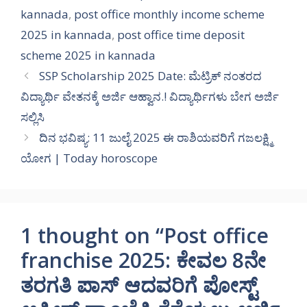
kannada
,
post office monthly income scheme
2025 in kannada
,
post office time deposit
scheme 2025 in kannada
SSP Scholarship 2025 Date: ಮೆಟ್ರಿಕ್ ನಂತರದ
ವಿದ್ಯಾರ್ಥಿ ವೇತನಕ್ಕೆ ಅರ್ಜಿ ಆಹ್ವಾನ.! ವಿದ್ಯಾರ್ಥಿಗಳು ಬೇಗ ಅರ್ಜಿ
ಸಲ್ಲಿಸಿ
ದಿನ ಭವಿಷ್ಯ: 11 ಜುಲೈ 2025 ಈ ರಾಶಿಯವರಿಗೆ ಗಜಲಕ್ಷ್ಮಿ
ಯೋಗ | Today horoscope
1 thought on “Post office
franchise 2025: ಕೇವಲ 8ನೇ
ತರಗತಿ ಪಾಸ್ ಆದವರಿಗೆ ಪೋಸ್ಟ್