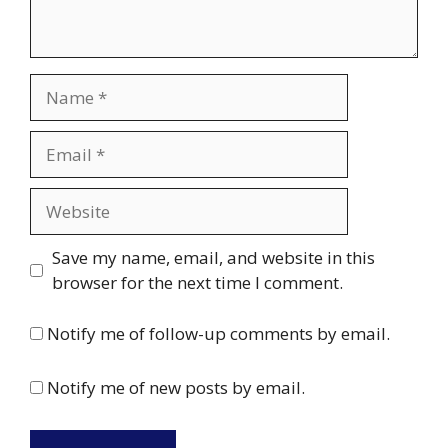
Name
Email
Website
Save my name, email, and website in this
browser for the next time I comment.
Notify me of follow-up comments by email.
Notify me of new posts by email.