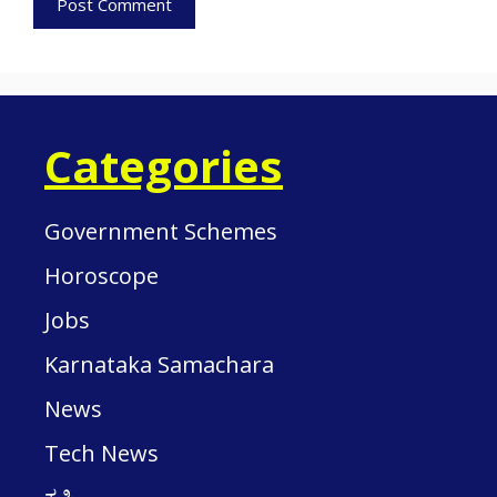
Categories
Government Schemes
Horoscope
Jobs
Karnataka Samachara
News
Tech News