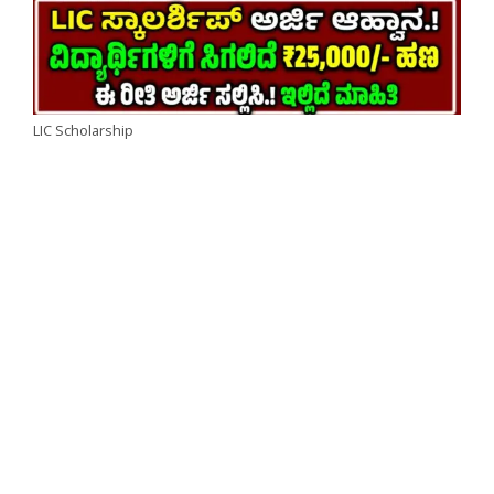
LIC Scholarship