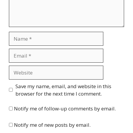
Name
Email
Website
Save my name, email, and website in this
browser for the next time I comment.
Notify me of follow-up comments by email.
Notify me of new posts by email.