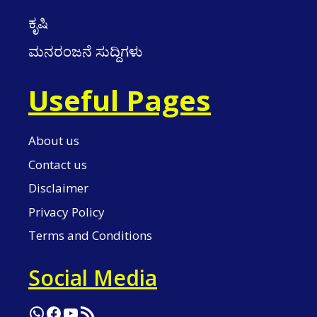
ಕೃಷಿ
ಮನರಂಜನೆ ಸುದ್ದಿಗಳು
Useful Pages
About us
Contact us
Disclaimer
Privacy Policy
Terms and Conditions
Social Media
WhatsApp
Facebook
YouTube
RSS Feed