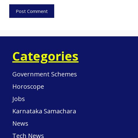
Categories
Government Schemes
Horoscope
Jobs
Karnataka Samachara
News
Tech News