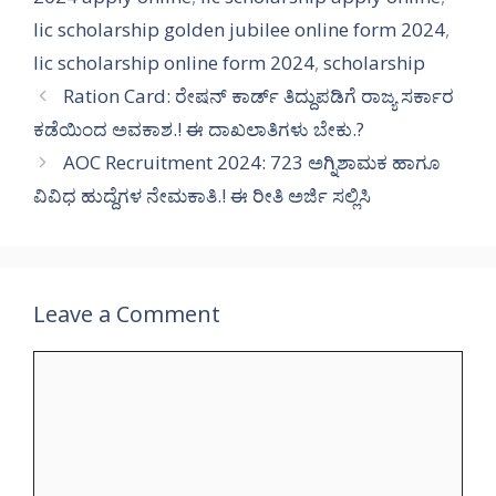
lic scholarship golden jubilee online form 2024
,
lic scholarship online form 2024
,
scholarship
Ration Card: ರೇಷನ್ ಕಾರ್ಡ್ ತಿದ್ದುಪಡಿಗೆ ರಾಜ್ಯ ಸರ್ಕಾರ
ಕಡೆಯಿಂದ ಅವಕಾಶ.! ಈ ದಾಖಲಾತಿಗಳು ಬೇಕು.?
AOC Recruitment 2024: 723 ಅಗ್ನಿಶಾಮಕ ಹಾಗೂ
ವಿವಿಧ ಹುದ್ದೆಗಳ ನೇಮಕಾತಿ.! ಈ ರೀತಿ ಅರ್ಜಿ ಸಲ್ಲಿಸಿ
Leave a Comment
Comment