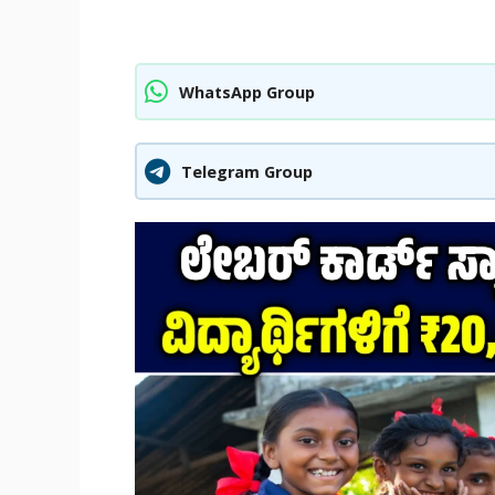
WhatsApp Group
Telegram Group