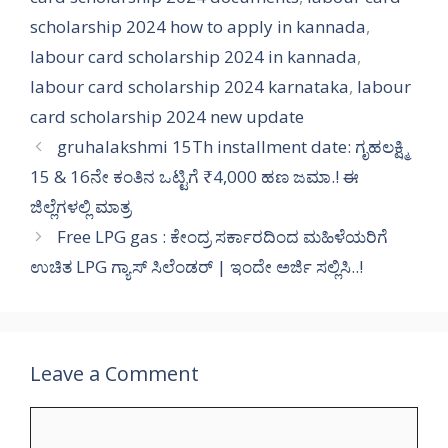
scholarship 2024 how to apply in kannada
,
labour card scholarship 2024 in kannada
,
labour card scholarship 2024 karnataka
,
labour
card scholarship 2024 new update
gruhalakshmi 15Th installment date: ಗೃಹಲಕ್ಷ್ಮಿ
15 & 16ನೇ ಕಂತಿನ ಒಟ್ಟಿಗೆ ₹4,000 ಹಣ ಜಮಾ.! ಈ
ಜಿಲ್ಲೆಗಳಲ್ಲಿ ಮಾತ್ರ
Free LPG gas : ಕೇಂದ್ರ ಸರ್ಕಾರದಿಂದ ಮಹಿಳೆಯರಿಗೆ
ಉಚಿತ LPG ಗ್ಯಾಸ್ ಸಿಲೆಂಡರ್ | ಇಂದೇ ಅರ್ಜಿ ಸಲ್ಲಿಸಿ..!
Leave a Comment
Comment