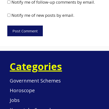
Notify me of follow-up comments by email.
Notify me of new posts by email.
Categories
Government Schemes
Horoscope
Jobs