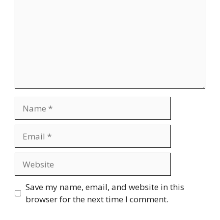
Name
Email
Website
Save my name, email, and website in this
browser for the next time I comment.