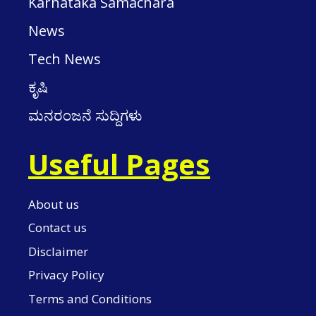
Karnataka Samachara
News
Tech News
ಕೃಷಿ
ಮನರಂಜನೆ ಸುದ್ದಿಗಳು
Useful Pages
About us
Contact us
Disclaimer
Privacy Policy
Terms and Conditions