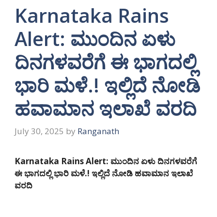
Karnataka Rains
Alert: ಮುಂದಿನ ಏಳು
ದಿನಗಳವರೆಗೆ ಈ ಭಾಗದಲ್ಲಿ
ಭಾರಿ ಮಳೆ.! ಇಲ್ಲಿದೆ ನೋಡಿ
ಹವಾಮಾನ ಇಲಾಖೆ ವರದಿ
July 30, 2025
by
Ranganath
Karnataka Rains Alert: ಮುಂದಿನ ಏಳು ದಿನಗಳವರೆಗೆ
ಈ ಭಾಗದಲ್ಲಿ ಭಾರಿ ಮಳೆ.! ಇಲ್ಲಿದೆ ನೋಡಿ ಹವಾಮಾನ ಇಲಾಖೆ
ವರದಿ