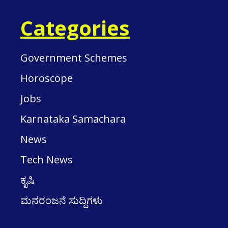
Categories
Government Schemes
Horoscope
Jobs
Karnataka Samachara
News
Tech News
ಕೃಷಿ
ಮನರಂಜನೆ ಸುದ್ದಿಗಳು