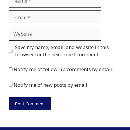
Email
Website
Save my name, email, and website in this
browser for the next time I comment.
Notify me of follow-up comments by email.
Notify me of new posts by email.