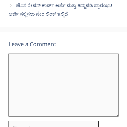
ಹೊಸ ರೇಷನ್ ಕಾರ್ಡ್ ಅರ್ಜಿ ಮತ್ತು ತಿದ್ದುಪಡಿ ಪ್ರಾರಂಭ.!
ಅರ್ಜಿ ಸಲ್ಲಿಸಲು ನೇರ ಲಿಂಕ್ ಇಲ್ಲಿದೆ
Leave a Comment
Comment
Name