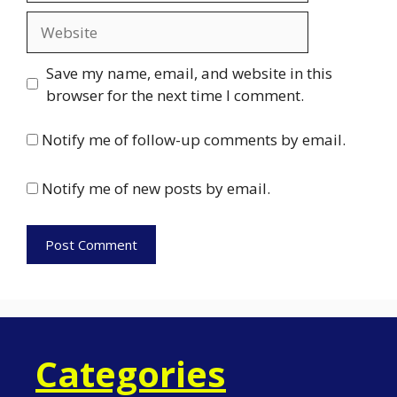
Website
Save my name, email, and website in this
browser for the next time I comment.
Notify me of follow-up comments by email.
Notify me of new posts by email.
Categories