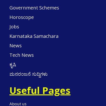
Government Schemes
Horoscope
Jobs
Karnataka Samachara
News
Tech News
ಕೃಷಿ
ಮನರಂಜನೆ ಸುದ್ದಿಗಳು
Useful Pages
About us