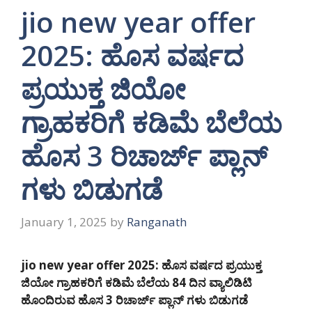
jio new year offer
2025: ಹೊಸ ವರ್ಷದ
ಪ್ರಯುಕ್ತ ಜಿಯೋ
ಗ್ರಾಹಕರಿಗೆ ಕಡಿಮೆ ಬೆಲೆಯ
ಹೊಸ 3 ರಿಚಾರ್ಜ್ ಪ್ಲಾನ್
ಗಳು ಬಿಡುಗಡೆ
January 1, 2025
by
Ranganath
jio new year offer 2025: ಹೊಸ ವರ್ಷದ ಪ್ರಯುಕ್ತ
ಜಿಯೋ ಗ್ರಾಹಕರಿಗೆ ಕಡಿಮೆ ಬೆಲೆಯ 84 ದಿನ ವ್ಯಾಲಿಡಿಟಿ
ಹೊಂದಿರುವ ಹೊಸ 3 ರಿಚಾರ್ಜ್ ಪ್ಲಾನ್ ಗಳು ಬಿಡುಗಡೆ