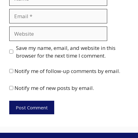
Email
Website
Save my name, email, and website in this
browser for the next time I comment.
Notify me of follow-up comments by email.
Notify me of new posts by email.