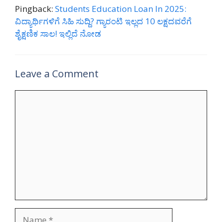
Pingback:
Students Education Loan In 2025:
ವಿದ್ಯಾರ್ಥಿಗಳಿಗೆ ಸಿಹಿ ಸುದ್ದಿ? ಗ್ಯಾರಂಟಿ ಇಲ್ಲದ 10 ಲಕ್ಷದವರೆಗೆ
ಶೈಕ್ಷಣಿಕ ಸಾಲ! ಇಲ್ಲಿದೆ ನೋಡ
Leave a Comment
Comment
Name