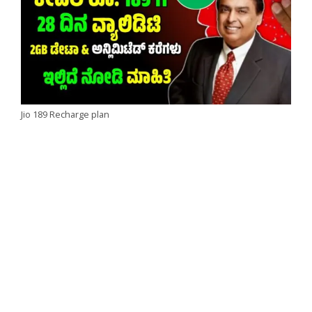
Jio 189 Recharge plan