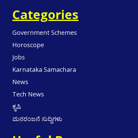
Categories
Government Schemes
Horoscope
Jobs
Karnataka Samachara
News
Tech News
ಕೃಷಿ
ಮನರಂಜನೆ ಸುದ್ದಿಗಳು