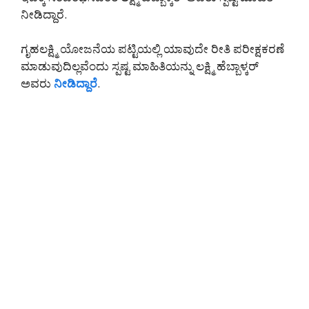
ನೀಡಿದ್ದಾರೆ.
ಗೃಹಲಕ್ಷ್ಮಿ ಯೋಜನೆಯ ಪಟ್ಟಿಯಲ್ಲಿ ಯಾವುದೇ ರೀತಿ ಪರೀಕ್ಷಕರಣೆ
ಮಾಡುವುದಿಲ್ಲವೆಂದು ಸ್ಪಷ್ಟ ಮಾಹಿತಿಯನ್ನು ಲಕ್ಷ್ಮಿ ಹೆಬ್ಬಾಳ್ಕರ್
ಅವರು
ನೀಡಿದ್ದಾರೆ
.