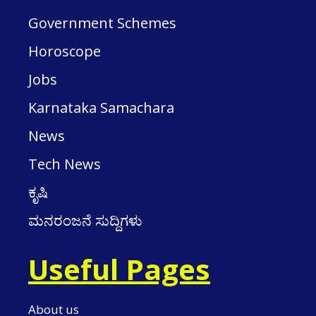
Government Schemes
Horoscope
Jobs
Karnataka Samachara
News
Tech News
ಕೃಷಿ
ಮನರಂಜನೆ ಸುದ್ದಿಗಳು
Useful Pages
About us