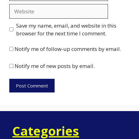
Website
Save my name, email, and website in this
browser for the next time I comment.
Notify me of follow-up comments by email.
Notify me of new posts by email.
Categories