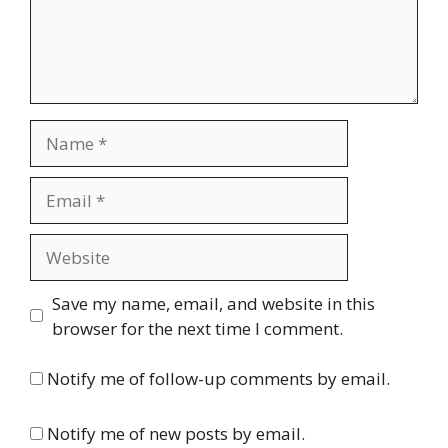
Name
Email
Website
Save my name, email, and website in this
browser for the next time I comment.
Notify me of follow-up comments by email.
Notify me of new posts by email.