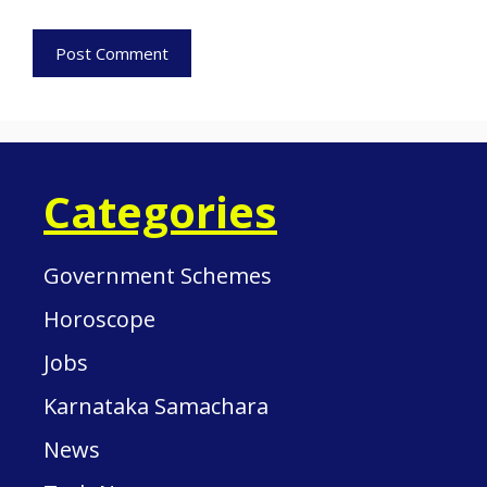
Categories
Government Schemes
Horoscope
Jobs
Karnataka Samachara
News