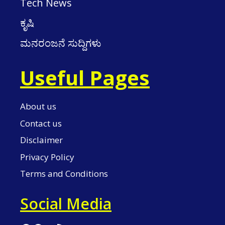
Tech News
ಕೃಷಿ
ಮನರಂಜನೆ ಸುದ್ದಿಗಳು
Useful Pages
About us
Contact us
Disclaimer
Privacy Policy
Terms and Conditions
Social Media