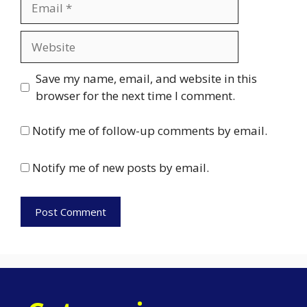
Website
Save my name, email, and website in this
browser for the next time I comment.
Notify me of follow-up comments by email.
Notify me of new posts by email.