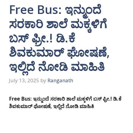
Free Bus: ಇನ್ಮುಂದೆ
ಸರಕಾರಿ ಶಾಲೆ ಮಕ್ಕಳಿಗೆ
ಬಸ್ ಫ್ರೀ.! ಡಿ.ಕೆ
ಶಿವಕುಮಾರ್ ಘೋಷಣೆ,
ಇಲ್ಲಿದೆ ನೋಡಿ ಮಾಹಿತಿ
July 13, 2025
by
Ranganath
Free Bus: ಇನ್ಮುಂದೆ ಸರಕಾರಿ ಶಾಲೆ ಮಕ್ಕಳಿಗೆ ಬಸ್ ಫ್ರೀ.! ಡಿ.ಕೆ
ಶಿವಕುಮಾರ್ ಘೋಷಣೆ, ಇಲ್ಲಿದೆ ನೋಡಿ ಮಾಹಿತಿ