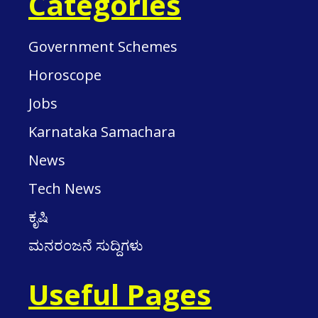
Categories
Government Schemes
Horoscope
Jobs
Karnataka Samachara
News
Tech News
ಕೃಷಿ
ಮನರಂಜನೆ ಸುದ್ದಿಗಳು
Useful Pages