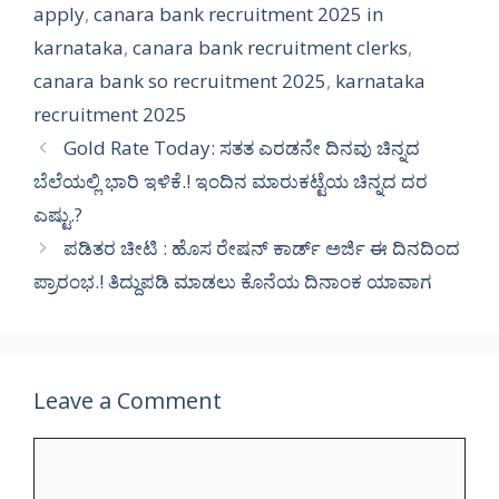
apply
,
canara bank recruitment 2025 in
karnataka
,
canara bank recruitment clerks
,
canara bank so recruitment 2025
,
karnataka
recruitment 2025
Gold Rate Today: ಸತತ ಎರಡನೇ ದಿನವು ಚಿನ್ನದ
ಬೆಲೆಯಲ್ಲಿ ಭಾರಿ ಇಳಿಕೆ.! ಇಂದಿನ ಮಾರುಕಟ್ಟೆಯ ಚಿನ್ನದ ದರ
ಎಷ್ಟು.?
ಪಡಿತರ ಚೀಟಿ : ಹೊಸ ರೇಷನ್ ಕಾರ್ಡ್ ಅರ್ಜಿ ಈ ದಿನದಿಂದ
ಪ್ರಾರಂಭ.! ತಿದ್ದುಪಡಿ ಮಾಡಲು ಕೊನೆಯ ದಿನಾಂಕ ಯಾವಾಗ
Leave a Comment
Comment