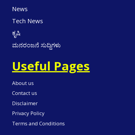
News
Tech News
ಕೃಷಿ
ಮನರಂಜನೆ ಸುದ್ದಿಗಳು
Useful Pages
About us
Contact us
Disclaimer
Privacy Policy
Terms and Conditions