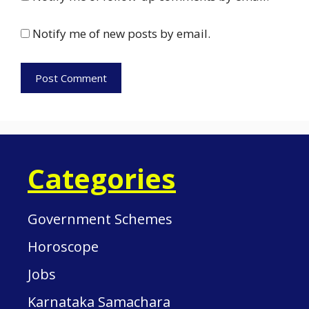
Notify me of new posts by email.
Categories
Government Schemes
Horoscope
Jobs
Karnataka Samachara