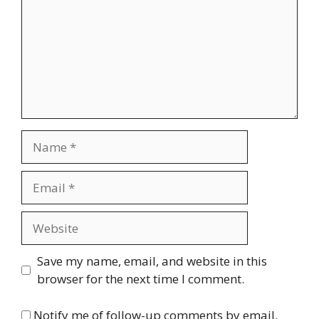
Name
Email
Website
Save my name, email, and website in this
browser for the next time I comment.
Notify me of follow-up comments by email.