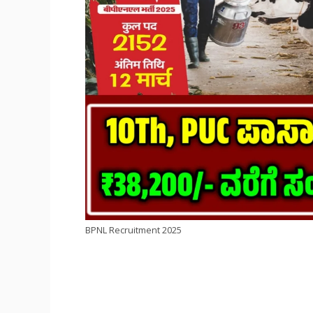
BPNL Recruitment 2025