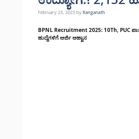
February 23, 2025
by
Ranganath
BPNL Recruitment 2025: 10Th, PUC ಪಾಸ
ಹುದ್ದೆಗಳಿಗೆ ಅರ್ಜಿ ಆಹ್ವಾನ