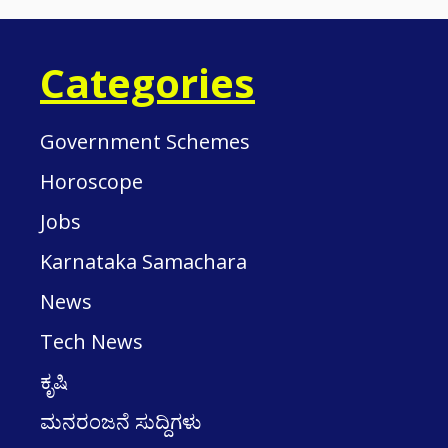
Categories
Government Schemes
Horoscope
Jobs
Karnataka Samachara
News
Tech News
ಕೃಷಿ
ಮನರಂಜನೆ ಸುದ್ದಿಗಳು