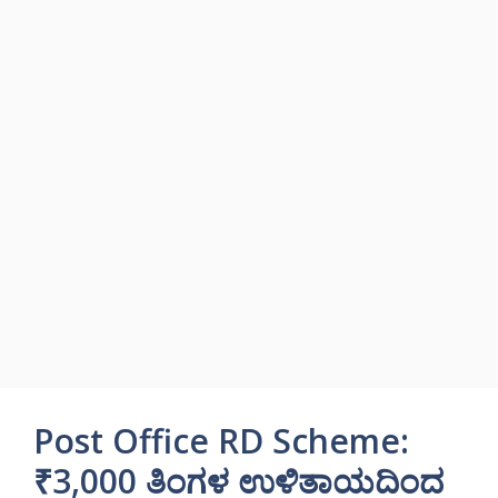
Post Office RD Scheme:
₹3,000 ತಿಂಗಳ ಉಳಿತಾಯದಿಂದ