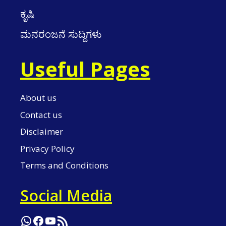
ಕೃಷಿ
ಮನರಂಜನೆ ಸುದ್ದಿಗಳು
Useful Pages
About us
Contact us
Disclaimer
Privacy Policy
Terms and Conditions
Social Media
WhatsApp
Facebook
YouTube
RSS Feed