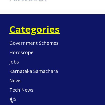
Categories
Government Schemes
Horoscope
Jobs
Karnataka Samachara
News
Tech News
ಕೃಷಿ