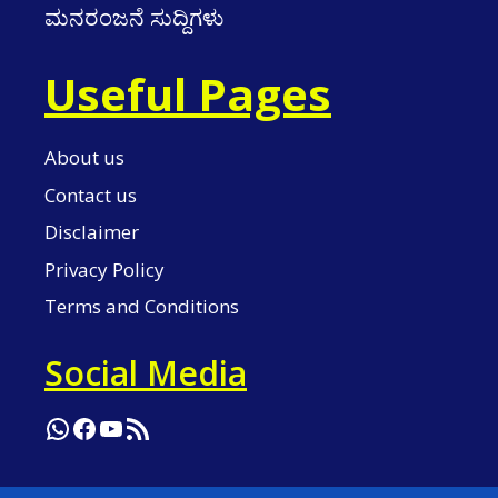
ಮನರಂಜನೆ ಸುದ್ದಿಗಳು
Useful Pages
About us
Contact us
Disclaimer
Privacy Policy
Terms and Conditions
Social Media
WhatsApp
Facebook
YouTube
RSS Feed