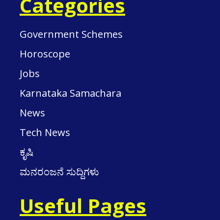
Categories
Government Schemes
Horoscope
Jobs
Karnataka Samachara
News
Tech News
ಕೃಷಿ
ಮನರಂಜನೆ ಸುದ್ದಿಗಳು
Useful Pages