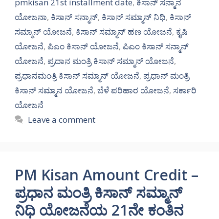
pmkisan 21st installment date
,
ಕಿಸಾನ್ ಸನ್ಮಾನ
ಯೋಜನಾ
,
ಕಿಸಾನ್ ಸನ್ಮಾನ್
,
ಕಿಸಾನ್ ಸಮ್ಮಾನ್ ನಿಧಿ
,
ಕಿಸಾನ್
ಸಮ್ಮಾನ್ ಯೋಜನೆ
,
ಕಿಸಾನ್ ಸಮ್ಮಾನ್ ಹಣ ಯೋಜನೆ
,
ಕೃಷಿ
ಯೋಜನೆ
,
ಪಿಎಂ ಕಿಸಾನ್ ಯೋಜನೆ
,
ಪಿಎಂ ಕಿಸಾನ್ ಸನ್ಮಾನ್
ಯೋಜನೆ
,
ಪ್ರದಾನ ಮಂತ್ರಿ ಕಿಸಾನ್ ಸಮ್ಮಾನ್ ಯೋಜನೆ
,
ಪ್ರಧಾನಮಂತ್ರಿ ಕಿಸಾನ್ ಸಮ್ಮಾನ್ ಯೋಜನೆ
,
ಪ್ರಧಾನ್ ಮಂತ್ರಿ
ಕಿಸಾನ್ ಸಮ್ಮಾನ ಯೋಜನೆ
,
ಬೆಳೆ ಪರಿಹಾರ ಯೋಜನೆ
,
ಸರ್ಕಾರಿ
ಯೋಜನೆ
Leave a comment
PM Kisan Amount Credit –
ಪ್ರಧಾನ ಮಂತ್ರಿ ಕಿಸಾನ್ ಸಮ್ಮಾನ್
ನಿಧಿ ಯೋಜನೆಯ 21ನೇ ಕಂತಿನ