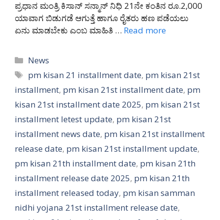
ಪ್ರಧಾನ ಮಂತ್ರಿ ಕಿಸಾನ್ ಸನ್ಮಾನ್ ನಿಧಿ 21ನೇ ಕಂತಿನ ರೂ.2,000
ಯಾವಾಗ ಬಿಡುಗಡೆ ಆಗುತ್ತೆ ಹಾಗೂ ರೈತರು ಹಣ ಪಡೆಯಲು
ಏನು ಮಾಡಬೇಕು ಎಂಬ ಮಾಹಿತಿ …
Read more
Categories
News
Tags
pm kisan 21 installment date
,
pm kisan 21st
installment
,
pm kisan 21st installment date
,
pm
kisan 21st installment date 2025
,
pm kisan 21st
installment letest update
,
pm kisan 21st
installment news date
,
pm kisan 21st installment
release date
,
pm kisan 21st installment update
,
pm kisan 21th installment date
,
pm kisan 21th
installment release date 2025
,
pm kisan 21th
installment released today
,
pm kisan samman
nidhi yojana 21st installment release date
,