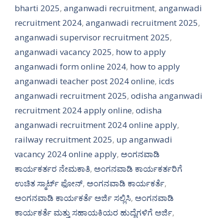
bharti 2025
,
anganwadi recruitment
,
anganwadi
recruitment 2024
,
anganwadi recruitment 2025
,
anganwadi supervisor recruitment 2025
,
anganwadi vacancy 2025
,
how to apply
anganwadi form online 2024
,
how to apply
anganwadi teacher post 2024 online
,
icds
anganwadi recruitment 2025
,
odisha anganwadi
recruitment 2024 apply online
,
odisha
anganwadi recruitment 2024 online apply
,
railway recruitment 2025
,
up anganwadi
vacancy 2024 online apply
,
ಅಂಗನವಾಡಿ
ಕಾರ್ಯಕರ್ತರ ನೇಮಕಾತಿ
,
ಅಂಗನವಾಡಿ ಕಾರ್ಯಕರ್ತರಿಗೆ
ಉಚಿತ ಸ್ಮಾರ್ಟ್ ಫೋನ್
,
ಅಂಗನವಾಡಿ ಕಾರ್ಯಕರ್ತೆ
,
ಅಂಗನವಾಡಿ ಕಾರ್ಯಕರ್ತೆ ಅರ್ಜಿ ಸಲ್ಲಿಸಿ
,
ಅಂಗನವಾಡಿ
ಕಾರ್ಯಕರ್ತೆ ಮತ್ತು ಸಹಾಯಕಿಯರ ಹುದ್ದೆಗಳಿಗೆ ಅರ್ಜಿ
,