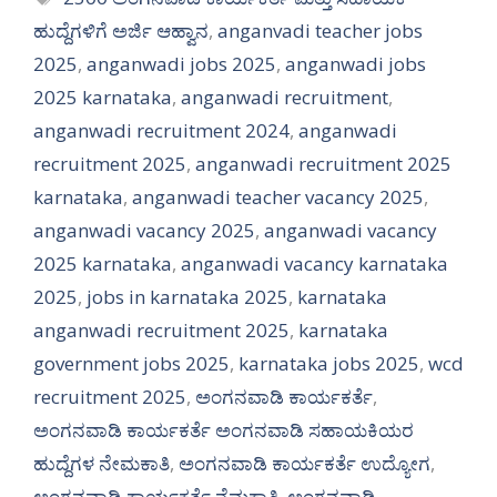
ಹುದ್ದೆಗಳಿಗೆ ಅರ್ಜಿ ಆಹ್ವಾನ
,
anganvadi teacher jobs
2025
,
anganwadi jobs 2025
,
anganwadi jobs
2025 karnataka
,
anganwadi recruitment
,
anganwadi recruitment 2024
,
anganwadi
recruitment 2025
,
anganwadi recruitment 2025
karnataka
,
anganwadi teacher vacancy 2025
,
anganwadi vacancy 2025
,
anganwadi vacancy
2025 karnataka
,
anganwadi vacancy karnataka
2025
,
jobs in karnataka 2025
,
karnataka
anganwadi recruitment 2025
,
karnataka
government jobs 2025
,
karnataka jobs 2025
,
wcd
recruitment 2025
,
ಅಂಗನವಾಡಿ ಕಾರ್ಯಕರ್ತೆ
,
ಅಂಗನವಾಡಿ ಕಾರ್ಯಕರ್ತೆ ಅಂಗನವಾಡಿ ಸಹಾಯಕಿಯರ
ಹುದ್ದೆಗಳ ನೇಮಕಾತಿ
,
ಅಂಗನವಾಡಿ ಕಾರ್ಯಕರ್ತೆ ಉದ್ಯೋಗ
,
ಅಂಗನವಾಡಿ ಕಾರ್ಯಕರ್ತೆ ನೆಮಕಾತಿ
,
ಅಂಗನವಾಡಿ