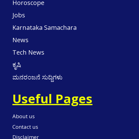
Horoscope
Jobs
Karnataka Samachara
News
Tech News
ಕೃಷಿ
ಮನರಂಜನೆ ಸುದ್ದಿಗಳು
Useful Pages
About us
Contact us
Disclaimer