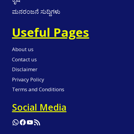
ಮನರಂಜನೆ ಸುದ್ದಿಗಳು
Useful Pages
About us
Contact us
Disclaimer
Privacy Policy
Terms and Conditions
Social Media
WhatsApp
Facebook
YouTube
RSS Feed