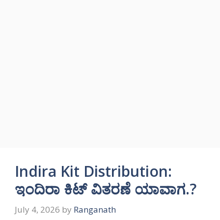
Indira Kit Distribution:
ಇಂದಿರಾ ಕಿಟ್ ವಿತರಣೆ ಯಾವಾಗ.?
July 4, 2026
by
Ranganath